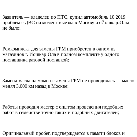
Заявитель — владелец по ПТС, купил автомобиль 10.2019,
проблем с ДВС на момент выезда в Москву из Йошкар-Олы
не было;
Ремкомплект для замены ГРМ приобретен в одном из
магазинов г. Йошкар-Ола в полном комплекте у одного
поставщика разовой поставкой;
Замена масла на момент замены ГРМ не проводилась — масло
менял 3.000 км назад в Москве;
Работы проводил мастер с опытом проведения подобных
работ в семействе точно таких и подобных двигателей;
Оригинальный пробег, подтверждается в памяти блоков и