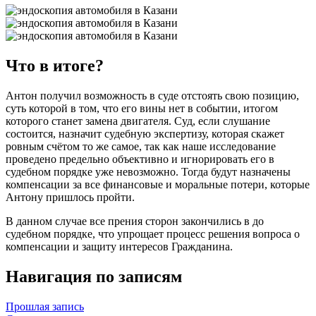
Что в итоге?
Антон получил возможность в суде отстоять свою позицию,
суть которой в том, что его вины нет в событии, итогом
которого станет замена двигателя. Суд, если слушание
состоится, назначит судебную экспертизу, которая скажет
ровным счётом то же самое, так как наше исследование
проведено предельно объективно и игнорировать его в
судебном порядке уже невозможно. Тогда будут назначены
компенсации за все финансовые и моральные потери, которые
Антону пришлось пройти.
В данном случае все прения сторон закончились в до
судебном порядке, что упрощает процесс решения вопроса о
компенсации и защиту интересов Гражданина.
Навигация по записям
Прошлая запись