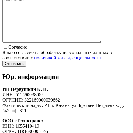
Согласие
Я даю согласие на обработку персональных данных в
соответствии с
политикой конфиденциальности
Юр. информация
ИП Первушкин К. Н.
ИНН: 511590038662
ОГРНИП: 322169000039662
Фактический адрес: РТ, г. Казань, ул. Братьев Петряевых, д.
5к2, оф. 311
ООО «Технотранс»
ИНН: 1655410419
ОГРН: 1181690095146