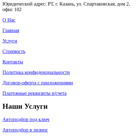
Юридический адрес: РТ, г. Казань, ул. Спартаковская, дом 2,
офис 102
О Нас
Главная
Услуги
Стоимость
Контакты
Политика конфиденциальности
Договор-оферта с приложениями
Платежные реквизиты р/счета
Наши Услуги
Автоподбор под ключ
Автоподбор в лизинг