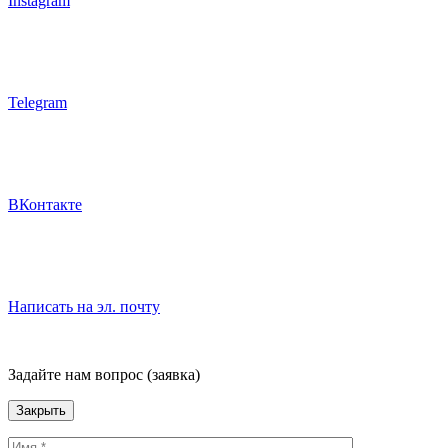
Instagram
Telegram
ВКонтакте
Написать на эл. почту
Задайте нам вопрос (заявка)
Закрыть