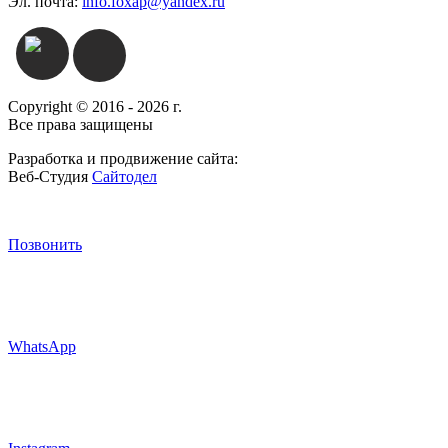
Эл. почта:
info.foxap@yandex.ru
Copyright © 2016 - 2026 г.
Все права защищены
Разработка и продвижение сайта:
Веб-Студия
Сайтодел
Позвонить
WhatsApp