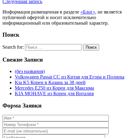
Следующая запись
Информация размещенная в разделе
«Блог»
, не является
публичной офертой и носит исключительно
информационный или образовательный характер.
Поиск
Search for:
Поиск
Свежие
Записи
(без названия)
Volkswagen Passat CC из Китая для Егора и Полины
Kia K5 Кореи в Казань за 38 дней
Mercedes E250 из Кореи для Максима
KIA MOHAVE из Кореи для Виталия
Форма
Заявки