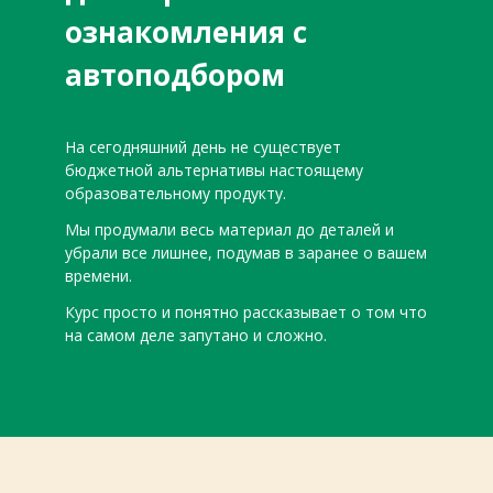
ознакомления с
автоподбором
На сегодняшний день не существует
бюджетной альтернативы настоящему
образовательному продукту.
Мы продумали весь материал до деталей и
убрали все лишнее, подумав в заранее о вашем
времени.
Курс просто и понятно рассказывает о том что
на самом деле запутано и сложно.