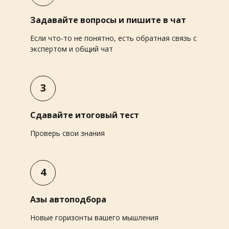
Задавайте вопросы и пишите в чат
Если что-то не понятно, есть обратная связь с
экспертом и общий чат
3
Сдавайте итоговый тест
Проверь свои знания
4
Азы автоподбора
Новые горизонты вашего мышления