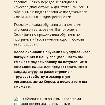
задавать на нем передовые стандарты
качества диагностики. А для этого нам нужны
обученные и подготовленные представители
Союза «ОСА» в каждом регионе РФ.
После окончания обучения и выполнения
итогового тестирования Вы получаете
Сертификат о прохождении обучения по
программе: «Теоретический курс — Основы
автоподбора».
После окончания обучения и углубленного
погружения в нашу специальность вы
сможете подать заявку на вступление в
НКО Союз «ОСА» или предоставить свою
кандидатуру на рассмотрение к
трудоустройству в экспертную
организацию из Союза, и после этого вы
сможете:
Обмениваться опытом с коллегами,
организовывать совместную