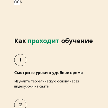
Как
проходит
обучение
1
Смотрите уроки в удобное время
Изучайте теоретическую основу через
видеоуроки на сайте
2