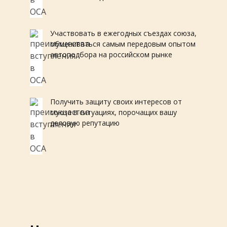
Участвовать в ежегодных съездах союза,
обмениваться самым передовым опытом
автоподбора на российском рынке
Получить защиту своих интересов от
союза в ситуациях, порочащих вашу
деловую репутацию