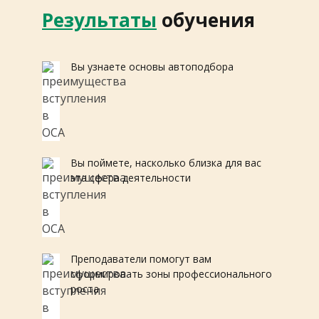
Результаты
обучения
Вы узнаете основы автоподбора
Вы поймете, насколько близка для вас
эта сфера деятельности
Преподаватели помогут вам
сформировать зоны профессионального
роста