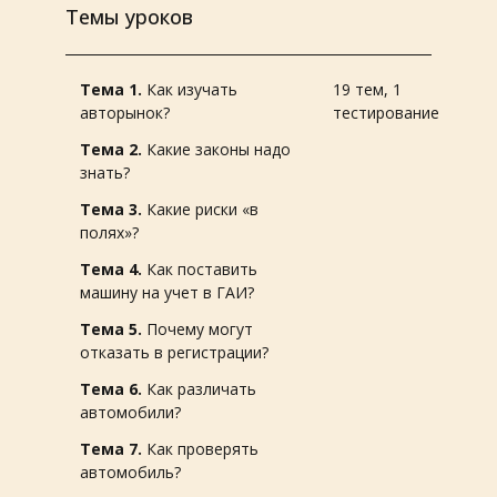
Темы уроков
Тема 1.
Как изучать
19 тем, 1
авторынок?
тестирование
Тема 2.
Какие законы надо
знать?
Тема 3.
Какие риски «в
полях»?
Тема 4.
Как поставить
машину на учет в ГАИ?
Тема 5.
Почему могут
отказать в регистрации?
Тема 6.
Как различать
автомобили?
Тема 7.
Как проверять
автомобиль?