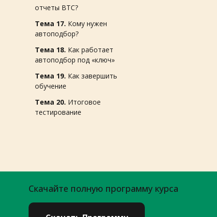
отчеты ВТС?
Тема 17.
Кому нужен
автоподбор?
Тема 18.
Как работает
автоподбор под «ключ»
Тема 19.
Как завершить
обучение
Тема 20.
Итоговое
тестирование
Скачайте полную программу курса