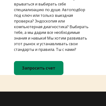
врываться и выбирать себе
специализацию по душе. Автоподбор
под ключ или только выездная
проверка? Эндоскопия или
компьютерная диагностика? Выбирать
тебе, а мы дадим все необходимые
знания и навыки! Мы хотим развивать
этот рынок и устанавливать свои
стандарты и правила. Ты с нами?
Запросить счет