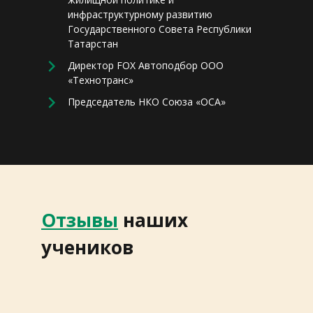
инфраструктурному развитию
Государственного Совета Республики
Татарстан
Директор FOX Автоподбор ООО
«Технотранс»
Председатель НКО Союза «ОСА»
Отзывы
наших
учеников