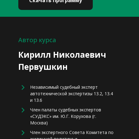
Скачать Программу
Автор курса
Кирилл Николаевич
Первушкин
Независимый судебный эксперт
автотехнической экспертизы 13.2, 13.4
и 13.6
Член палаты судебных экспертов
«СУДЭКС» им. Ю.Г. Корухова (г.
Москва)
Член экспертного Совета Комитета по
жилищной политике и