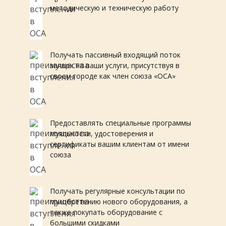
методическую и техническую работу
Получать пассивный входящий поток
заявок на ваши услуги, присутствуя в
своем городе как член союза «ОСА»
Предоставлять специальные программы
лояльности, удостоверения и
сертификаты вашим клиентам от имени
союза
Получать регулярные консультации по
приобретению нового оборудования, а
также покупать оборудование с
большими скидками