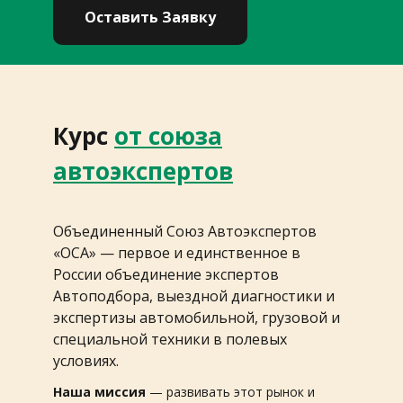
Оставить Заявку
Курс
от союза
автоэкспертов
Объединенный Союз Автоэкспертов
«ОСА» — первое и единственное в
России объединение экспертов
Автоподбора, выездной диагностики и
экспертизы автомобильной, грузовой и
специальной техники в полевых
условиях.
Наша миссия
— развивать этот рынок и