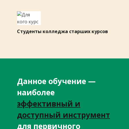
Студенты колледжа старших курсов
Данное обучение —
наиболее
эффективный и
доступный инструмент
для первичного