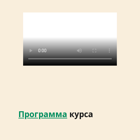
Программа
курса