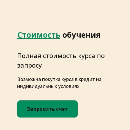
Стоимость
обучения
Полная стоимость курса по
запросу
Возможна покупка курса в кредит на
индивидуальных условиях
Запросить счет