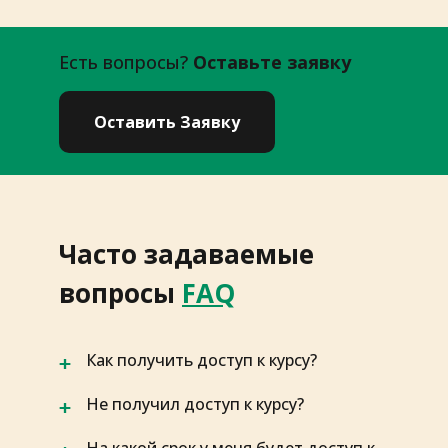
Есть вопросы?
Оставьте заявку
Оставить Заявку
Часто задаваемые
вопросы
FAQ
Как получить доступ к курсу?
Не получил доступ к курсу?