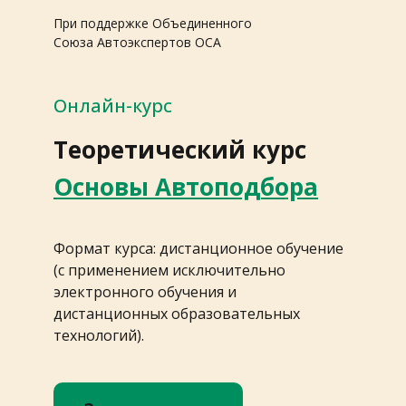
При поддержке Объединенного
Союза Автоэкспертов ОСА
Онлайн-курс
Теоретический курс
Основы Автоподбора
Формат курса: дистанционное обучение
(с применением исключительно
электронного обучения и
дистанционных образовательных
технологий).