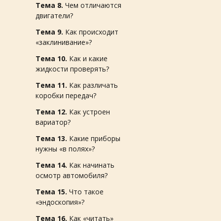
Тема 8.
Чем отличаются
двигатели?
Тема 9.
Как происходит
«заклинивание»?
Тема 10.
Как и какие
жидкости проверять?
Тема 11.
Как различать
коробки передач?
Тема 12.
Как устроен
вариатор?
Тема 13.
Какие приборы
нужны «в полях»?
Тема 14.
Как начинать
осмотр автомобиля?
Тема 15.
Что такое
«эндоскопия»?
Тема 16.
Как «читать»