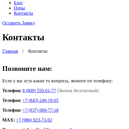
Блог
Цены
Контакты
Оставить Заявку
Контакты
Главная
/
Контакты
Позвоните нам:
Если у вас есть какие то вопросы, звоните по телефону:
Телефон:
8 (800) 550-01-77
(Звонок бесплатный)
Телефон:
+7 (843) 249-19-05
Телефон:
+7 (937) 009-77-18
MAX:
+7 (986) 923-73-92