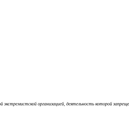
ной экстремистской организацией, деятельность которой запрещ