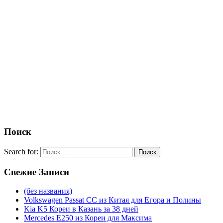
Поиск
Search for:
Поиск
Свежие
Записи
(без названия)
Volkswagen Passat CC из Китая для Егора и Полины
Kia K5 Кореи в Казань за 38 дней
Mercedes E250 из Кореи для Максима