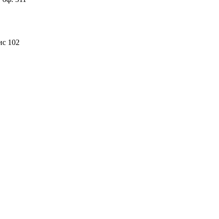
ис 102