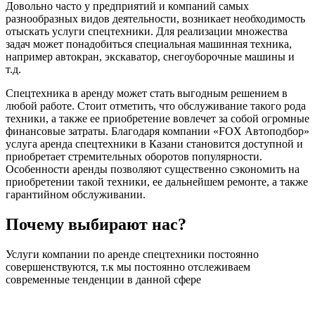
Довольно часто у предприятий и компаний самых
разнообразных видов деятельности, возникает необходимость
отыскать услуги спецтехники. Для реализации множества
задач может понадобиться специальная машинная техника,
например автокран, экскаватор, снегоуборочные машины и
т.д.
Спецтехника в аренду может стать выгодным решением в
любой работе. Стоит отметить, что обслуживание такого рода
техники, а также ее приобретение вовлечет за собой огромные
финансовые затраты. Благодаря компании «FOX Автоподбор»
услуга аренда спецтехники в Казани становится доступной и
приобретает стремительных оборотов популярности.
Особенности аренды позволяют существенно сэкономить на
приобретении такой техники, ее дальнейшем ремонте, а также
гарантийном обслуживании.
Почему выбирают нас?
Услуги компании по аренде спецтехники постоянно
совершенствуются, т.к мы постоянно отслеживаем
современные тенденции в данной сфере