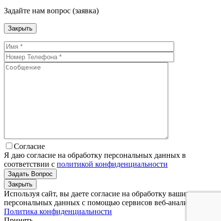
Задайте нам вопрос (заявка)
Закрыть
Согласие
Я даю согласие на обработку персональных данных в
соответствии с
политикой конфиденциальности
Закрыть
Используя сайт, вы даете согласие на обработку ваших
персональных данных с помощью сервисов веб-аналитики.
Политика конфиденциальности
Принять