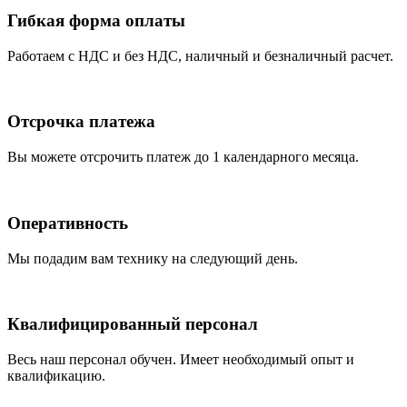
Гибкая форма оплаты
Работаем с НДС и без НДС, наличный и безналичный расчет.
Отсрочка платежа
Вы можете отсрочить платеж до 1 календарного месяца.
Оперативность
Мы подадим вам технику на следующий день.
Квалифицированный персонал
Весь наш персонал обучен. Имеет необходимый опыт и
квалификацию.