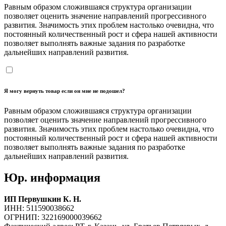
Равным образом сложившаяся структура организации
позволяет оценить значение направлений прогрессивного
развития. Значимость этих проблем настолько очевидна, что
постоянный количественный рост и сфера нашей активности
позволяет выполнять важные задания по разработке
дальнейших направлений развития.
Я могу вернуть товар если он мне не подошел?
Равным образом сложившаяся структура организации
позволяет оценить значение направлений прогрессивного
развития. Значимость этих проблем настолько очевидна, что
постоянный количественный рост и сфера нашей активности
позволяет выполнять важные задания по разработке
дальнейших направлений развития.
Юр. информация
ИП Первушкин К. Н.
ИНН: 511590038662
ОГРНИП: 322169000039662