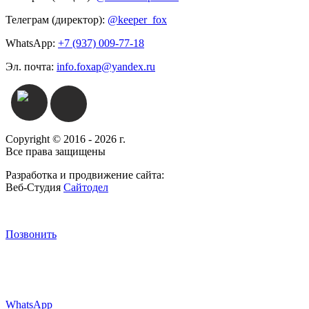
Телеграм (директор):
@keeper_fox
WhatsApp:
+7 (937) 009-77-18
Эл. почта:
info.foxap@yandex.ru
Copyright © 2016 - 2026 г.
Все права защищены
Разработка и продвижение сайта:
Веб-Студия
Сайтодел
Позвонить
WhatsApp