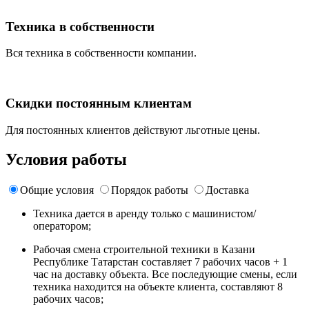
Техника в собственности
Вся техника в собственности компании.
Скидки постоянным клиентам
Для постоянных клиентов действуют льготные цены.
Условия работы
Общие условия
Порядок работы
Доставка
Техника дается в аренду только с машинистом/
оператором;
Рабочая смена строительной техники в Казани
Республике Татарстан составляет 7 рабочих часов + 1
час на доставку объекта. Все последующие смены, если
техника находится на объекте клиента, составляют 8
рабочих часов;