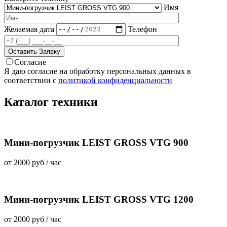
Имя
Желаемая дата
Телефон
Согласие
Я даю согласие на обработку персональных данных в
соответствии с
политикой конфиденциальности
Каталог техники
Мини-погрузчик LEIST GROSS VTG 900
от
2000 руб
/ час
Мини-погрузчик LEIST GROSS VTG 1200
от
2000 руб
/ час