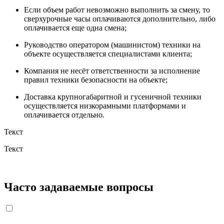
Если объем работ невозможно выполнить за смену, то
сверхурочные часы оплачиваются дополнительно, либо
оплачивается еще одна смена;
Руководство оператором (машинистом) техники на
объекте осуществляется специалистами клиента;
Компания не несёт ответственности за исполнение
правил техники безопасности на объекте;
Доставка крупногабаритной и гусеничной техники
осуществляется низкорамными платформами и
оплачивается отдельно.
Текст
Текст
Часто задаваемые вопросы