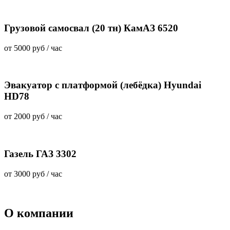
Грузовой самосвал (20 тн) КамАЗ 6520
от
5000 руб
/ час
Эвакуатор с платформой (лебёдка) Hyundai
HD78
от
2000 руб
/ час
Газель ГАЗ 3302
от
3000 руб
/ час
О компании