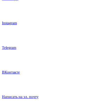
Instagram
Telegram
ВКонтакте
Написать на эл. почту