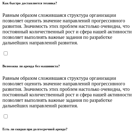
Как быстро доставляется техника?
Равным образом сложившаяся структура организации
позволяет оценить значение направлений прогрессивного
развития. Значимость этих проблем настолько очевидна, что
постоянный количественный рост и сфера нашей активности
позволяет выполнять важные задания по разработке
дальнейших направлений развития.
Возможна ли аренда без машиниста?
Равным образом сложившаяся структура организации
позволяет оценить значение направлений прогрессивного
развития. Значимость этих проблем настолько очевидна, что
постоянный количественный рост и сфера нашей активности
позволяет выполнять важные задания по разработке
дальнейших направлений развития.
Есть ли скидки при долгосрочной аренде?