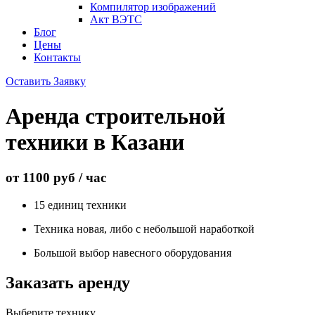
Компилятор изображений
Акт ВЭТС
Блог
Цены
Контакты
Оставить Заявку
Аренда строительной
техники в Казани
от 1100 руб / час
15 единиц техники
Техника новая, либо с небольшой наработкой
Большой выбор навесного оборудования
Заказать аренду
Выберите технику