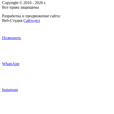
Copyright © 2016 - 2026 г.
Все права защищены
Разработка и продвижение сайта:
Веб-Студия
Сайтодел
Позвонить
WhatsApp
Instagram