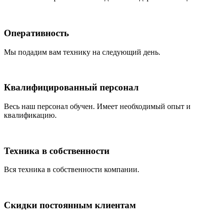
Оперативность
Мы подадим вам технику на следующий день.
Квалифицированный персонал
Весь наш персонал обучен. Имеет необходимый опыт и
квалификацию.
Техника в собственности
Вся техника в собственности компании.
Скидки постоянным клиентам