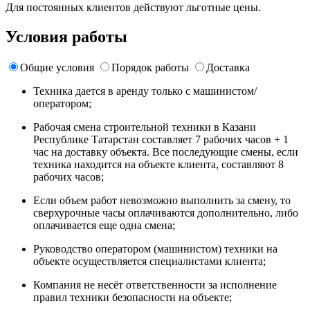
Для постоянных клиентов действуют льготные цены.
Условия работы
Общие условия
Порядок работы
Доставка
Техника дается в аренду только с машинистом/
оператором;
Рабочая смена строительной техники в Казани
Республике Татарстан составляет 7 рабочих часов + 1
час на доставку объекта. Все последующие смены, если
техника находится на объекте клиента, составляют 8
рабочих часов;
Если объем работ невозможно выполнить за смену, то
сверхурочные часы оплачиваются дополнительно, либо
оплачивается еще одна смена;
Руководство оператором (машинистом) техники на
объекте осуществляется специалистами клиента;
Компания не несёт ответственности за исполнение
правил техники безопасности на объекте;