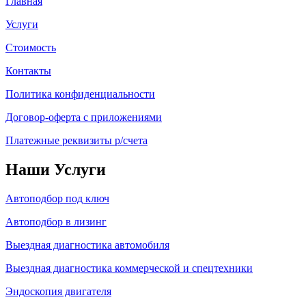
Главная
Услуги
Стоимость
Контакты
Политика конфиденциальности
Договор-оферта с приложениями
Платежные реквизиты р/счета
Наши Услуги
Автоподбор под ключ
Автоподбор в лизинг
Выездная диагностика автомобиля
Выездная диагностика коммерческой и спецтехники
Эндоскопия двигателя