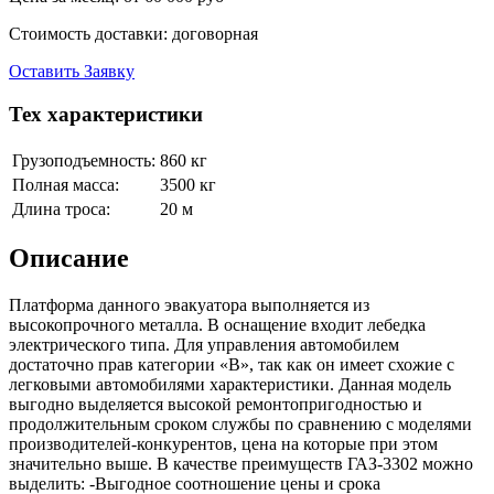
Стоимость доставки:
договорная
Оставить Заявку
Тех характеристики
Грузоподъемность:
860 кг
Полная масса:
3500 кг
Длина троса:
20 м
Описание
Платформа данного эвакуатора выполняется из
высокопрочного металла. В оснащение входит лебедка
электрического типа. Для управления автомобилем
достаточно прав категории «B», так как он имеет схожие с
легковыми автомобилями характеристики. Данная модель
выгодно выделяется высокой ремонтопригодностью и
продолжительным сроком службы по сравнению с моделями
производителей-конкурентов, цена на которые при этом
значительно выше. В качестве преимуществ ГАЗ-3302 можно
выделить: -Выгодное соотношение цены и срока