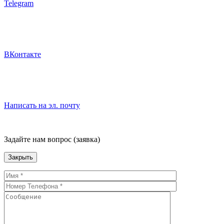
Telegram
ВКонтакте
Написать на эл. почту
Задайте нам вопрос (заявка)
Закрыть