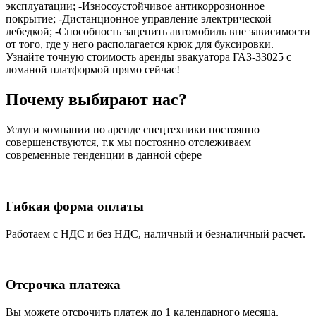
эксплуатации; -Износоустойчивое антикоррозионное
покрытие; -Дистанционное управление электрической
лебедкой; -Способность зацепить автомобиль вне зависимости
от того, где у него располагается крюк для буксировки.
Узнайте точную стоимость аренды эвакуатора ГАЗ-33025 с
ломаной платформой прямо сейчас!
Почему выбирают нас?
Услуги компании по аренде спецтехники постоянно
совершенствуются, т.к мы постоянно отслеживаем
современные тенденции в данной сфере
Гибкая форма оплаты
Работаем с НДС и без НДС, наличный и безналичный расчет.
Отсрочка платежа
Вы можете отсрочить платеж до 1 календарного месяца.