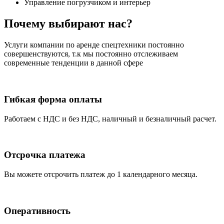
Управление погрузчиком и интерьер
Почему выбирают нас?
Услуги компании по аренде спецтехники постоянно
совершенствуются, т.к мы постоянно отслеживаем
современные тенденции в данной сфере
Гибкая форма оплаты
Работаем с НДС и без НДС, наличный и безналичный расчет.
Отсрочка платежа
Вы можете отсрочить платеж до 1 календарного месяца.
Оперативность