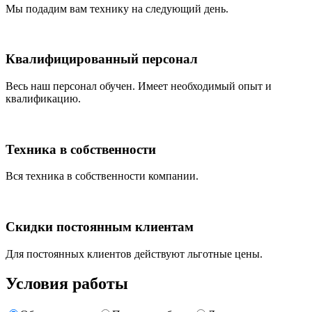
Мы подадим вам технику на следующий день.
Квалифицированный персонал
Весь наш персонал обучен. Имеет необходимый опыт и
квалификацию.
Техника в собственности
Вся техника в собственности компании.
Скидки постоянным клиентам
Для постоянных клиентов действуют льготные цены.
Условия работы