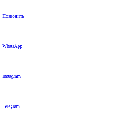
Позвонить
WhatsApp
Instagram
Telegram