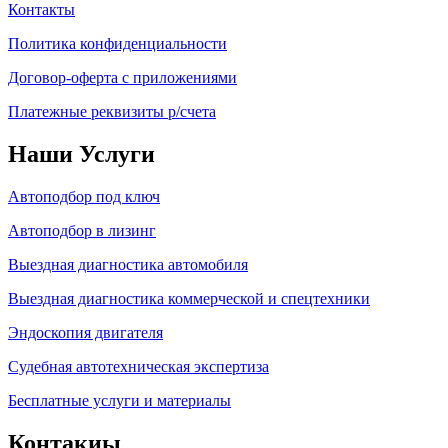
Контакты
Политика конфиденциальности
Договор-оферта с приложениями
Платежные реквизиты р/счета
Наши Услуги
Автоподбор под ключ
Автоподбор в лизинг
Выездная диагностика автомобиля
Выездная диагностика коммерческой и спецтехники
Эндоскопия двигателя
Судебная автотехническая экспертиза
Бесплатные услуги и материалы
Контакиы