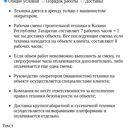
Общие условия
Порядок работы
Доставка
Техника дается в аренду только с машинистом/
оператором;
Рабочая смена строительной техники в Казани
Республике Татарстан составляет 7 рабочих часов + 1
час на доставку объекта. Все последующие смены, если
техника находится на объекте клиента, составляют 8
рабочих часов;
Если объем работ невозможно выполнить за смену, то
сверхурочные часы оплачиваются дополнительно, либо
оплачивается еще одна смена;
Руководство оператором (машинистом) техники на
объекте осуществляется специалистами клиента;
Компания не несёт ответственности за исполнение
правил техники безопасности на объекте;
Доставка крупногабаритной и гусеничной техники
осуществляется низкорамными платформами и
оплачивается отдельно.
Текст