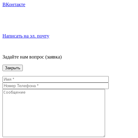
ВКонтакте
Написать на эл. почту
Задайте нам вопрос (заявка)
Закрыть