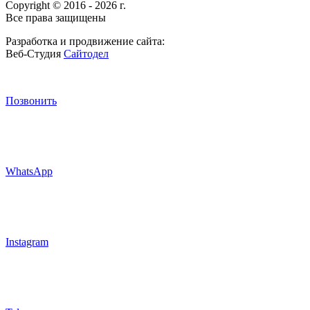
Copyright © 2016 - 2026 г.
Все права защищены
Разработка и продвижение сайта:
Веб-Студия
Сайтодел
Позвонить
WhatsApp
Instagram