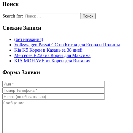
Поиск
Search for:
Поиск
Свежие
Записи
(без названия)
Volkswagen Passat CC из Китая для Егора и Полины
Kia K5 Кореи в Казань за 38 дней
Mercedes E250 из Кореи для Максима
KIA MOHAVE из Кореи для Виталия
Форма
Заявки