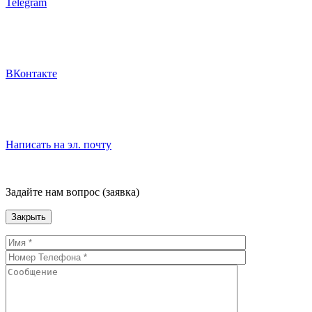
Telegram
ВКонтакте
Написать на эл. почту
Задайте нам вопрос (заявка)
Закрыть