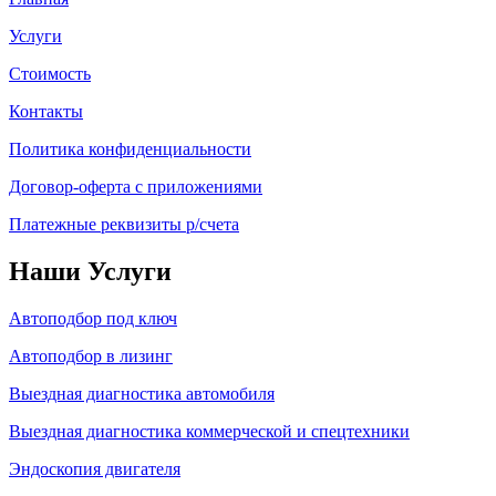
Услуги
Стоимость
Контакты
Политика конфиденциальности
Договор-оферта с приложениями
Платежные реквизиты р/счета
Наши Услуги
Автоподбор под ключ
Автоподбор в лизинг
Выездная диагностика автомобиля
Выездная диагностика коммерческой и спецтехники
Эндоскопия двигателя