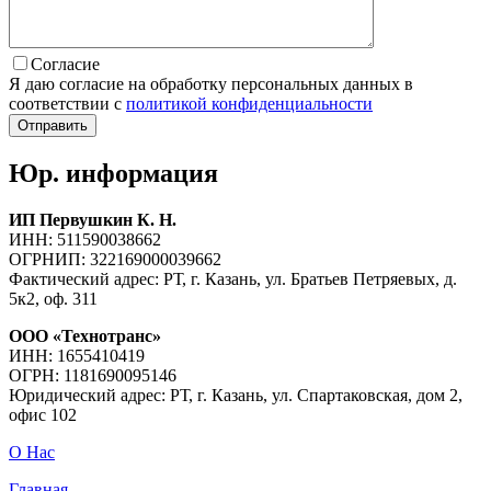
Согласие
Я даю согласие на обработку персональных данных в
соответствии с
политикой конфиденциальности
Юр. информация
ИП Первушкин К. Н.
ИНН: 511590038662
ОГРНИП: 322169000039662
Фактический адрес: РТ, г. Казань, ул. Братьев Петряевых, д.
5к2, оф. 311
ООО «Технотранс»
ИНН: 1655410419
ОГРН: 1181690095146
Юридический адрес: РТ, г. Казань, ул. Спартаковская, дом 2,
офис 102
О Нас
Главная