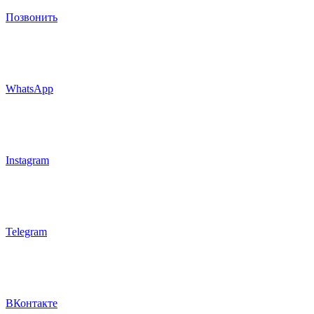
Позвонить
WhatsApp
Instagram
Telegram
ВКонтакте