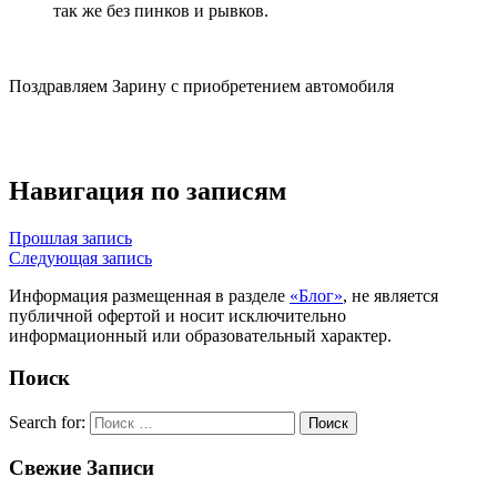
так же без пинков и рывков.
Поздравляем Зарину с приобретением автомобиля
Навигация по записям
Прошлая запись
Следующая запись
Информация размещенная в разделе
«Блог»
, не является
публичной офертой и носит исключительно
информационный или образовательный характер.
Поиск
Search for:
Поиск
Свежие
Записи