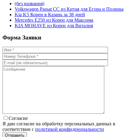
(без названия)
Volkswagen Passat CC из Китая для Егора и Полины
Kia K5 Кореи в Казань за 38 дней
Mercedes E250 из Кореи для Максима
KIA MOHAVE из Кореи для Виталия
Форма
Заявки
Согласие
Я даю согласие на обработку персональных данных в
соответствии с
политикой конфиденциальности