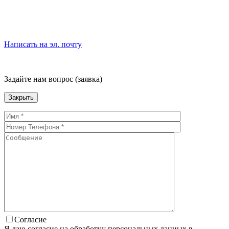
Написать на эл. почту
Задайте нам вопрос (заявка)
Закрыть
Согласие
Я даю согласие на обработку персональных данных в