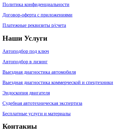
Политика конфиденциальности
Договор-оферта с приложениями
Платежные реквизиты р/счета
Наши Услуги
Автоподбор под ключ
Автоподбор в лизинг
Выездная диагностика автомобиля
Выездная диагностика коммерческой и спецтехники
Эндоскопия двигателя
Судебная автотехническая экспертиза
Бесплатные услуги и материалы
Контакиы