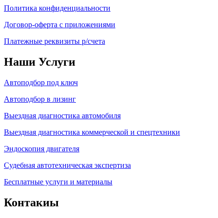
Политика конфиденциальности
Договор-оферта с приложениями
Платежные реквизиты р/счета
Наши Услуги
Автоподбор под ключ
Автоподбор в лизинг
Выездная диагностика автомобиля
Выездная диагностика коммерческой и спецтехники
Эндоскопия двигателя
Судебная автотехническая экспертиза
Бесплатные услуги и материалы
Контакиы