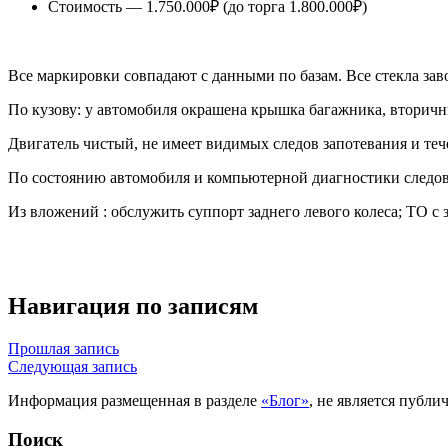
Стоимость — 1.750.000₽ (до торга 1.800.000₽)
Все маркировки совпадают с данными по базам. Все стекла зав
По кузову: у автомобиля окрашена крышка багажника, вторичн
Двигатель чистый, не имеет видимых следов запотевания и теч
По состоянию автомобиля и компьютерной диагностики следов
Из вложений : обслужить суппорт заднего левого колеса; ТО с 
Навигация по записям
Прошлая запись
Следующая запись
Информация размещенная в разделе
«Блог»
, не является публ
Поиск