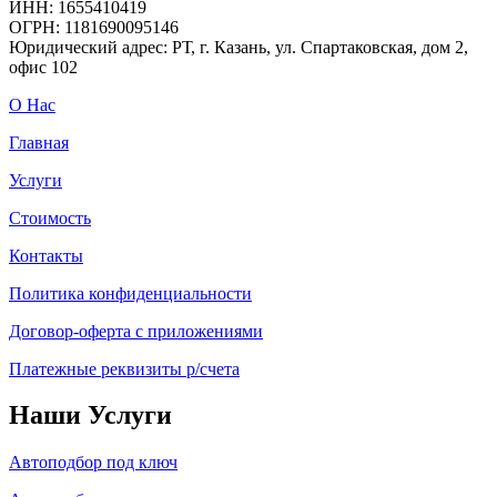
ИНН: 1655410419
ОГРН: 1181690095146
Юридический адрес: РТ, г. Казань, ул. Спартаковская, дом 2,
офис 102
О Нас
Главная
Услуги
Стоимость
Контакты
Политика конфиденциальности
Договор-оферта с приложениями
Платежные реквизиты р/счета
Наши Услуги
Автоподбор под ключ