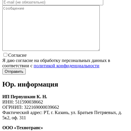
Согласие
Я даю согласие на обработку персональных данных в
соответствии с
политикой конфиденциальности
Юр. информация
ИП Первушкин К. Н.
ИНН: 511590038662
ОГРНИП: 322169000039662
Фактический адрес: РТ, г. Казань, ул. Братьев Петряевых, д.
5к2, оф. 311
ООО «Технотранс»