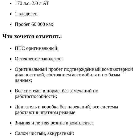
170 л.с. 2.0 л АТ
1 владелец
Пробег 60 000 км;
Что хочется отметить:
ПТС оригинальный;
Остекление заводское;
Оригинальный пробег подтверждённый компьютерной
диагностикой, состоянием автомобиля и по базам
данных;
Все системы в норме, без замечаний по
работоспособности;
Двигатель и коробка без нареканий, все системы
работают в штатном режиме
Зимняя и летняя резина в комплекте;
Салон чистый, аккуратный;