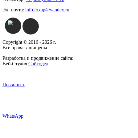
Эл. почта:
info.foxap@yandex.ru
Copyright © 2016 - 2026 г.
Все права защищены
Разработка и продвижение сайта:
Веб-Студия
Сайтодел
Позвонить
WhatsApp