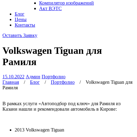
Компилятор изображений
Акт ВЭТС
Блог
Цены
Контакты
Оставить Заявку
Volkswagen Tiguan для
Рамиля
15.10.2022
Админ
Портфолио
Главная
/
Блог
/
Портфолио
/
Volkswagen Tiguan для
Рамиля
В рамках услуги «Автоподбор под ключ» для Рамиля из
Казани нашли и рекомендовали автомобиль в Кирове:
2013 Volkswagen Tiguan