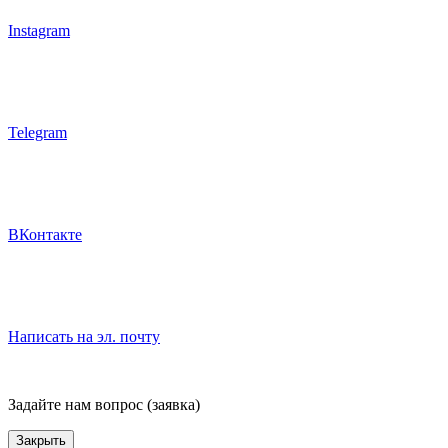
Instagram
Telegram
ВКонтакте
Написать на эл. почту
Задайте нам вопрос (заявка)
Закрыть