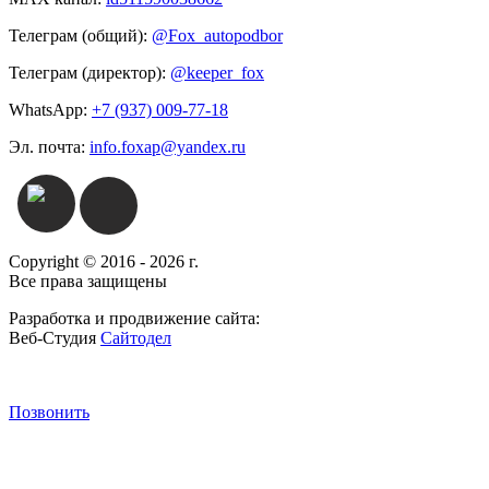
Телеграм (общий):
@Fox_autopodbor
Телеграм (директор):
@keeper_fox
WhatsApp:
+7 (937) 009-77-18
Эл. почта:
info.foxap@yandex.ru
Copyright © 2016 - 2026 г.
Все права защищены
Разработка и продвижение сайта:
Веб-Студия
Сайтодел
Позвонить