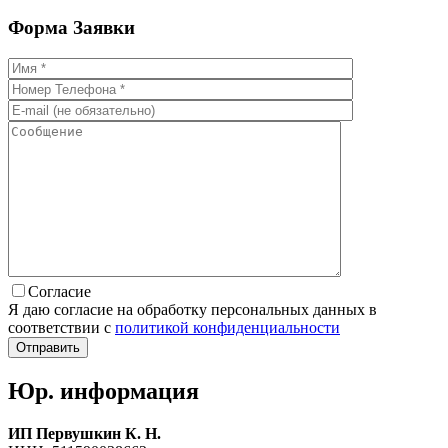
Форма
Заявки
Согласие
Я даю согласие на обработку персональных данных в
соответствии с
политикой конфиденциальности
Юр. информация
ИП Первушкин К. Н.