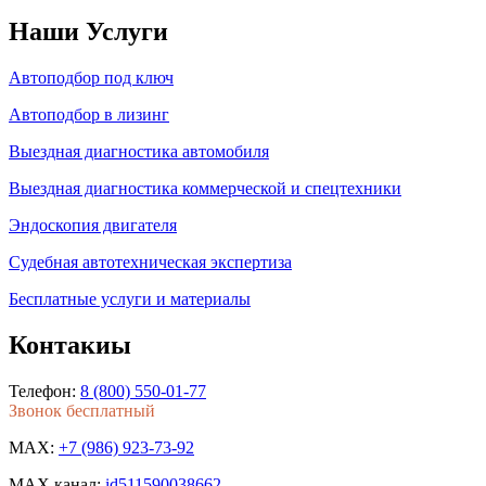
Наши Услуги
Автоподбор под ключ
Автоподбор в лизинг
Выездная диагностика автомобиля
Выездная диагностика коммерческой и спецтехники
Эндоскопия двигателя
Судебная автотехническая экспертиза
Бесплатные услуги и материалы
Контакиы
Телефон:
8 (800) 550-01-77
Звонок бесплатный
MAX:
+7 (986) 923-73-92
MAX канал:
id511590038662