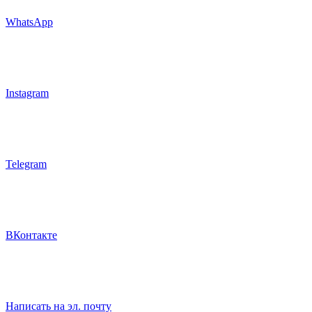
WhatsApp
Instagram
Telegram
ВКонтакте
Написать на эл. почту