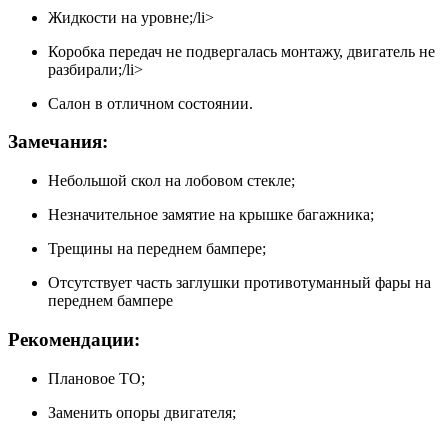
Жидкости на уровне;/li>
Коробка передач не подвергалась монтажу, двигатель не
разбирали;/li>
Салон в отличном состоянии.
Замечания:
Небольшой скол на лобовом стекле;
Незначительное замятие на крышке багажника;
Трещины на переднем бампере;
Отсутствует часть заглушки противотуманный фары на
переднем бампере
Рекомендации:
Плановое ТО;
Заменить опоры двигателя;