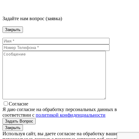
Задайте нам вопрос (заявка)
Закрыть
Согласие
Я даю согласие на обработку персональных данных в
соответствии с
политикой конфиденциальности
Закрыть
Используя сайт, вы даете согласие на обработку ваших