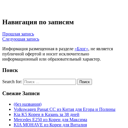
Навигация по записям
Прошлая запись
Следующая запись
Информация размещенная в разделе
«Блог»
, не является
публичной офертой и носит исключительно
информационный или образовательный характер.
Поиск
Search for:
Поиск
Свежие
Записи
(без названия)
Volkswagen Passat CC из Китая для Егора и Полины
Kia K5 Кореи в Казань за 38 дней
Mercedes E250 из Кореи для Максима
KIA MOHAVE из Кореи для Виталия