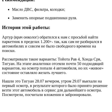
Масло ДВС, фильтра, колодки;
Заменить опорные подшипники руля.
История этой работы:
Артур (врач онколог) обратился к нам с просьбой найти
паркетник в пределах 1.200+- так, как сам не разбирался в
автомобилях и совсем не было свободного времени на
поиски.
Рассматривали такие варианты: Тойота Рав 4, Хонда Срв,
Тигуан. На этапе аналитики отсеяли почти 50 подходящий
вариантов, на осмотр попали 4 автомобиля, но их «живое»
состояние оставляло желать лучшего.
Нашли это Тигуан 28.07 вечером, утром 29.07 выехали на
первый осмотр, в результате которого было принято решение
везти этот автомобиль в сервис для дальнейшего осмотра.
Посмотрели, посчитали вложения и забронировали.