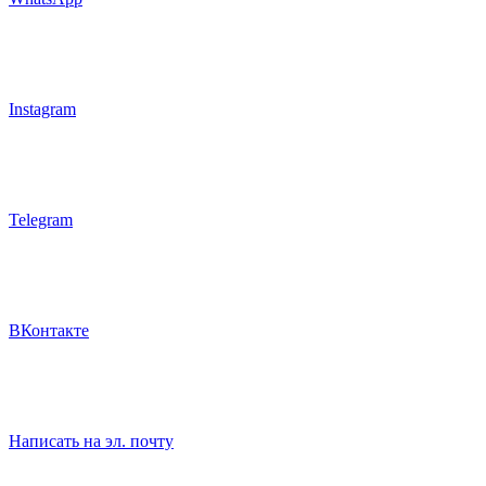
Instagram
Telegram
ВКонтакте
Написать на эл. почту