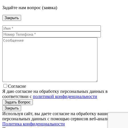
Задайте нам вопрос (заявка)
Закрыть
Согласие
Я даю согласие на обработку персональных данных в
соответствии с
политикой конфиденциальности
Закрыть
Используя сайт, вы даете согласие на обработку ваших
персональных данных с помощью сервисов веб-аналитики.
Политика конфиденциальности