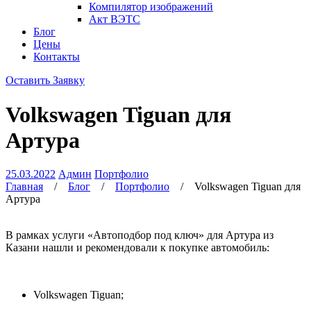
Компилятор изображений
Акт ВЭТС
Блог
Цены
Контакты
Оставить Заявку
Volkswagen Tiguan для
Артура
25.03.2022
Админ
Портфолио
Главная
/
Блог
/
Портфолио
/
Volkswagen Tiguan для
Артура
В рамках услуги «Автоподбор под ключ» для Артура из
Казани нашли и рекомендовали к покупке автомобиль:
Volkswagen Tiguan;