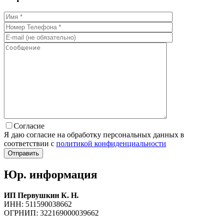
Согласие
Я даю согласие на обработку персональных данных в
соответствии с
политикой конфиденциальности
Юр. информация
ИП Первушкин К. Н.
ИНН: 511590038662
ОГРНИП: 322169000039662