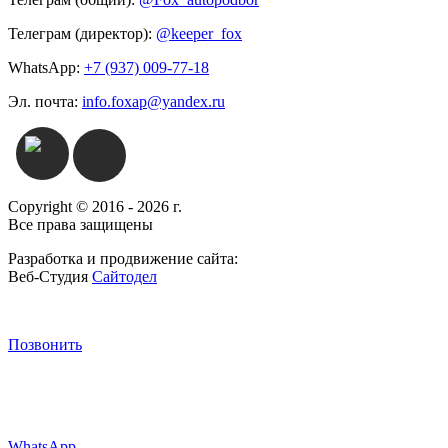
Телеграм (директор):
@keeper_fox
WhatsApp:
+7 (937) 009-77-18
Эл. почта:
info.foxap@yandex.ru
Copyright © 2016 - 2026 г.
Все права защищены
Разработка и продвижение сайта:
Веб-Студия
Сайтодел
Позвонить
WhatsApp