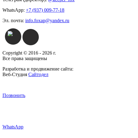
WhatsApp:
+7 (937) 009-77-18
Эл. почта:
info.foxap@yandex.ru
Copyright © 2016 - 2026 г.
Все права защищены
Разработка и продвижение сайта:
Веб-Студия
Сайтодел
Позвонить
WhatsApp