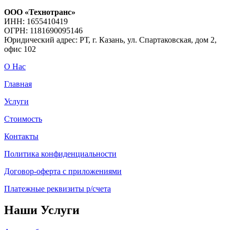
ООО «Технотранс»
ИНН: 1655410419
ОГРН: 1181690095146
Юридический адрес: РТ, г. Казань, ул. Спартаковская, дом 2,
офис 102
О Нас
Главная
Услуги
Стоимость
Контакты
Политика конфиденциальности
Договор-оферта с приложениями
Платежные реквизиты р/счета
Наши Услуги