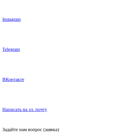
Instagram
Telegram
ВКонтакте
Написать на эл. почту
Задайте нам вопрос (заявка)