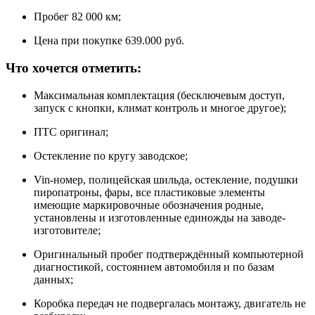
Пробег 82 000 км;
Цена при покупке 639.000 руб.
Что хочется отметить:
Максимальная комплектация (бесключевым доступ,
запуск с кнопки, климат контроль и многое другое);
ПТС оригинал;
Остекление по кругу заводское;
Vin-номер, полицейская шильда, остекление, подушки
пиропатроны, фары, все пластиковые элементы
имеющие маркировочные обозначения родные,
установлены и изготовленные единожды на заводе-
изготовителе;
Оригинальный пробег подтверждённый компьютерной
диагностикой, состоянием автомобиля и по базам
данных;
Коробка передач не подвергалась монтажу, двигатель не