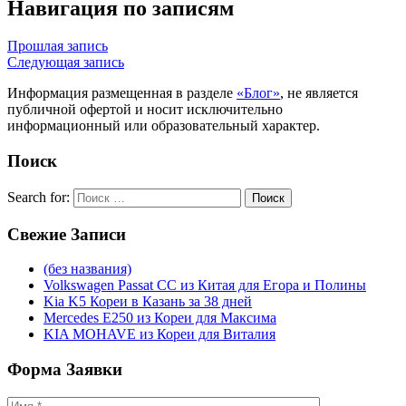
Навигация по записям
Прошлая запись
Следующая запись
Информация размещенная в разделе
«Блог»
, не является
публичной офертой и носит исключительно
информационный или образовательный характер.
Поиск
Search for:
Поиск
Свежие
Записи
(без названия)
Volkswagen Passat CC из Китая для Егора и Полины
Kia K5 Кореи в Казань за 38 дней
Mercedes E250 из Кореи для Максима
KIA MOHAVE из Кореи для Виталия
Форма
Заявки