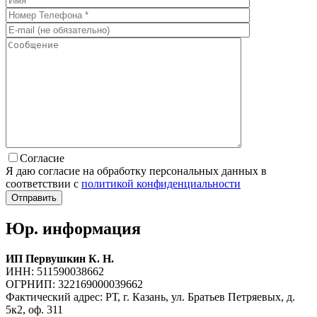
Согласие
Я даю согласие на обработку персональных данных в
соответствии с
политикой конфиденциальности
Юр. информация
ИП Первушкин К. Н.
ИНН: 511590038662
ОГРНИП: 322169000039662
Фактический адрес: РТ, г. Казань, ул. Братьев Петряевых, д.
5к2, оф. 311