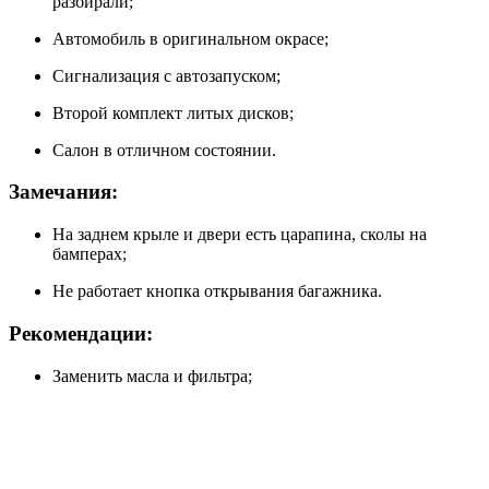
разбирали;
Автомобиль в оригинальном окрасе;
Сигнализация с автозапуском;
Второй комплект литых дисков;
Салон в отличном состоянии.
Замечания:
На заднем крыле и двери есть царапина, сколы на
бамперах;
Не работает кнопка открывания багажника.
Рекомендации:
Заменить масла и фильтра;