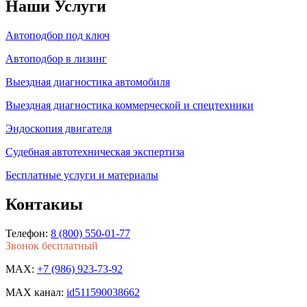
Наши Услуги
Автоподбор под ключ
Автоподбор в лизинг
Выездная диагностика автомобиля
Выездная диагностика коммерческой и спецтехники
Эндоскопия двигателя
Судебная автотехническая экспертиза
Бесплатные услуги и материалы
Контакиы
Телефон:
8 (800) 550-01-77
Звонок бесплатный
MAX:
+7 (986) 923-73-92
MAX канал:
id511590038662