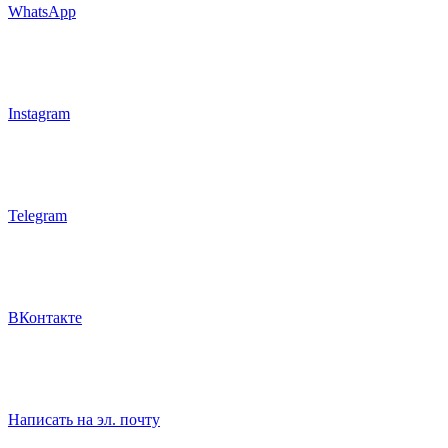
WhatsApp
Instagram
Telegram
ВКонтакте
Написать на эл. почту