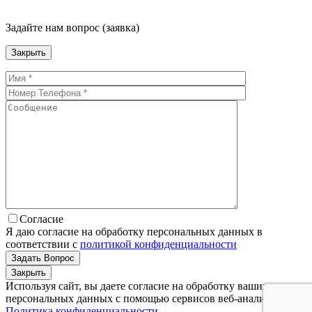
Задайте нам вопрос (заявка)
Закрыть
Согласие
Я даю согласие на обработку персональных данных в
соответствии с
политикой конфиденциальности
Закрыть
Используя сайт, вы даете согласие на обработку ваших
персональных данных с помощью сервисов веб-аналитики.
Политика конфиденциальности