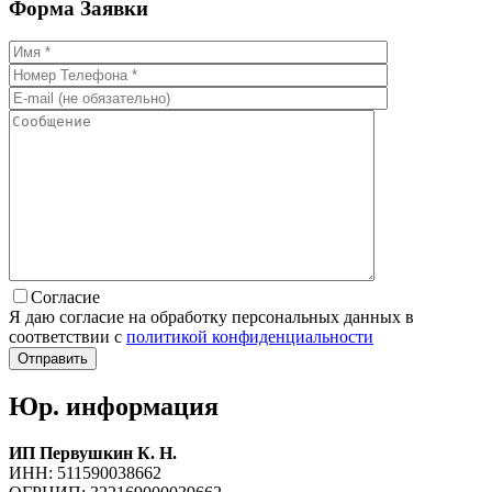
Форма
Заявки
Согласие
Я даю согласие на обработку персональных данных в
соответствии с
политикой конфиденциальности
Юр. информация
ИП Первушкин К. Н.
ИНН: 511590038662