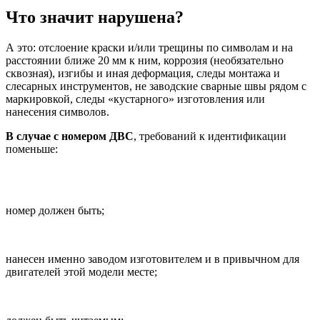
Что значит нарушена?
А это: отслоение краски и/или трещины по символам и на
расстоянии ближе 20 мм к ним, коррозия (необязательно
сквозная), изгибы и иная деформация, следы монтажа и
слесарных инструментов, не заводские сварные швы рядом с
маркировкой, следы «кустарного» изготовления или
нанесения символов.
В случае с номером ДВС
, требований к идентификации
поменьше:
номер должен быть;
нанесен именно заводом изготовителем и в привычном для
двигателей этой модели месте;