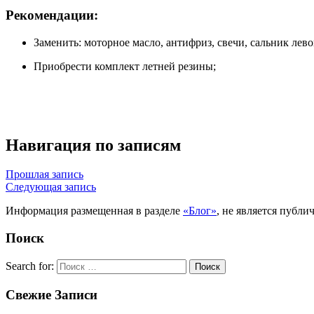
Рекомендации:
Заменить: моторное масло, антифриз, свечи, сальник лево
Приобрести комплект летней резины;
Навигация по записям
Прошлая запись
Следующая запись
Информация размещенная в разделе
«Блог»
, не является публ
Поиск
Search for:
Поиск
Свежие
Записи