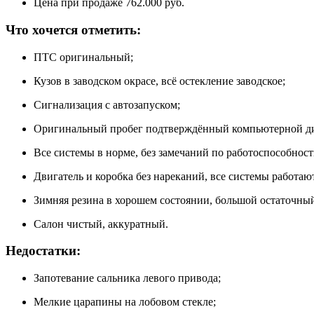
Цена при продаже 762.000 руб.
Что хочется отметить:
ПТС оригинальный;
Кузов в заводском окрасе, всё остекление заводское;
Сигнализация с автозапуском;
Оригинальный пробег подтверждённый компьютерной диа
Все системы в норме, без замечаний по работоспособност
Двигатель и коробка без нареканий, все системы работа
Зимняя резина в хорошем состоянии, большой остаточный
Салон чистый, аккуратный.
Недостатки:
Запотевание сальника левого привода;
Мелкие царапины на лобовом стекле;