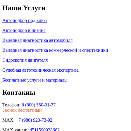
Наши Услуги
Автоподбор под ключ
Автоподбор в лизинг
Выездная диагностика автомобиля
Выездная диагностика коммерческой и спецтехники
Эндоскопия двигателя
Судебная автотехническая экспертиза
Бесплатные услуги и материалы
Контакиы
Телефон:
8 (800) 550-01-77
Звонок бесплатный
MAX:
+7 (986) 923-73-92
MAX канал:
id511590038662