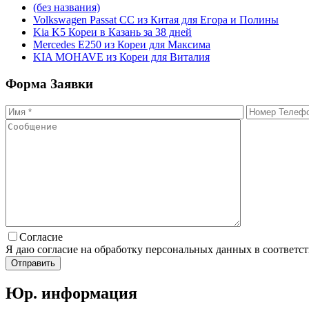
(без названия)
Volkswagen Passat CC из Китая для Егора и Полины
Kia K5 Кореи в Казань за 38 дней
Mercedes E250 из Кореи для Максима
KIA MOHAVE из Кореи для Виталия
Форма
Заявки
Согласие
Я даю согласие на обработку персональных данных в соответс
Юр. информация