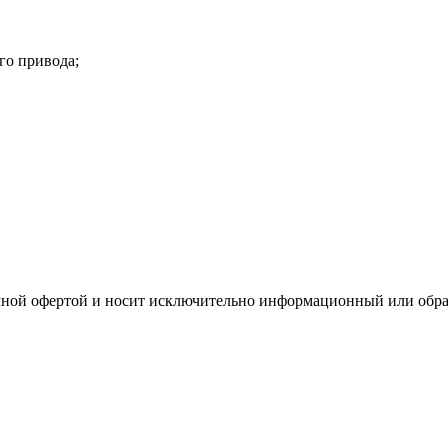
го привода;
ичной офертой и носит исключительно информационный или обра