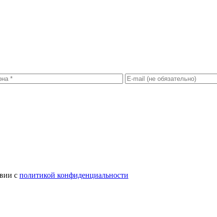
твии с
политикой конфиденциальности