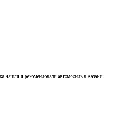
ка нашли и рекомендовали автомобиль в Казани: