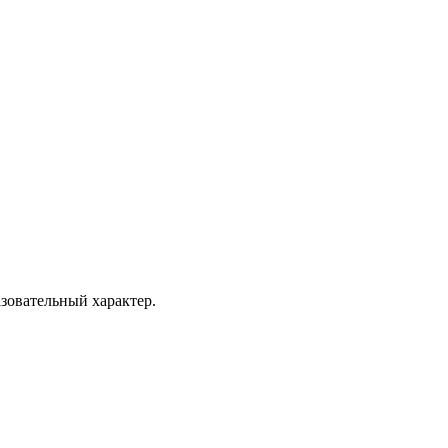
зовательный характер.